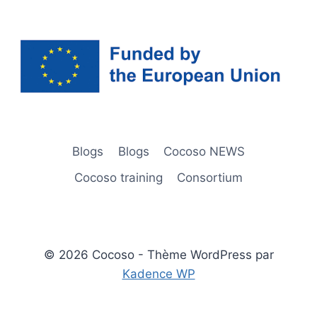
Blogs
Blogs
Cocoso NEWS
Cocoso training
Consortium
© 2026 Cocoso - Thème WordPress par
Kadence WP